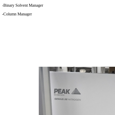
-Binary Solvent Manager
-Column Manager