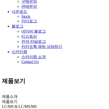
구매문의
판매문의
다운로드
Stock
카다로그
블로그
네이버 블로그
티스토리
전자 카달로그
카카오톡 채팅 상담하기
스카이랩
스카이랩 소개
Contact Us
제품보기
제품소개
제품보기
LC/MS & LC/MS/MS