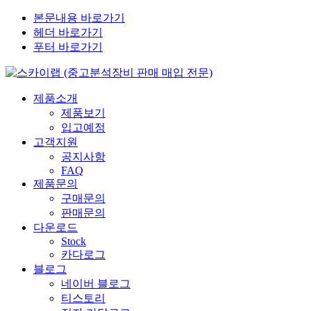
본문내용 바로가기
헤더 바로가기
푸터 바로가기
제품소개
제품보기
입고예정
고객지원
공지사항
FAQ
제품문의
구매문의
판매문의
다운로드
Stock
카다로그
블로그
네이버 블로그
티스토리