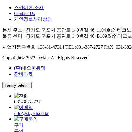
스카이랩 소개
Contact Us
개인정보처리방침
본사 주소 : 경기도 군포시 공단로 140번길 46, 1104호(엠테크노
물류 센터 : 경기도 군포시 공단로 140번길 46, B109호(엠테크노
사업자등록번호 :138-81-47314
TEL :031-387-2727
FAX :031-382
Copyright© 2022 skylab. All Rights Reserved.
(주)네오파워텍
장비마켓
Family Site
031-387-2727
info@skylab.co.kr
구매
문의