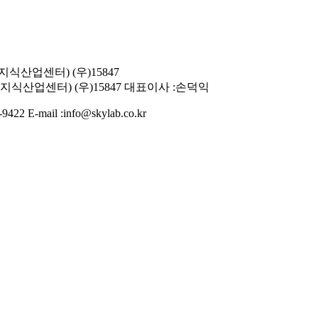
지식산업센터) (우)15847
지식산업센터) (우)15847
대표이사 :손덕익
-9422
E-mail :info@skylab.co.kr